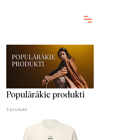
Populārākie produkti
3 produkti