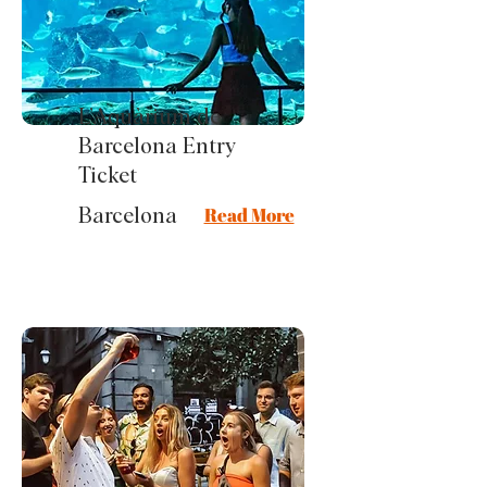
L’Aquàrium de
Barcelona Entry
Ticket
Read More
Barcelona