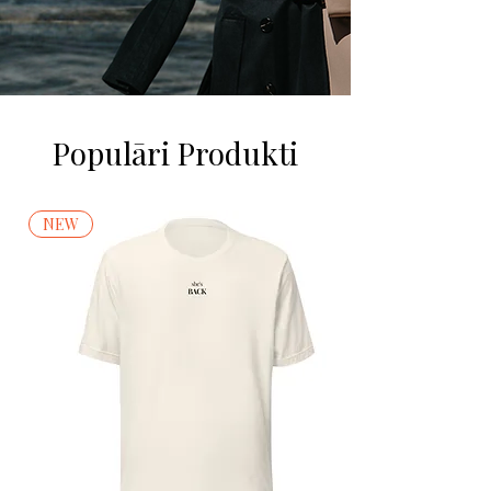
Populāri Produkti
NEW