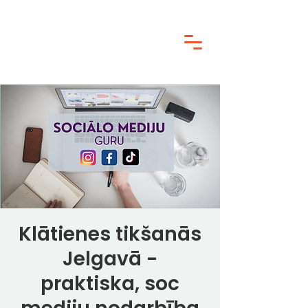
Klātienes tikšanās
Jelgavā -
praktiska, soc