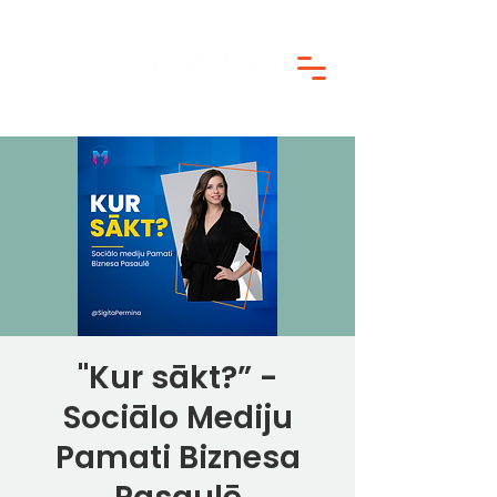
"Kur sākt?” -
Sociālo Mediju
Pamati Biznesa