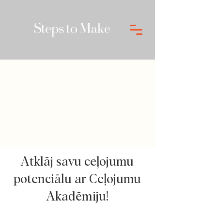
Atklāj savu ceļojumu
potenciālu ar Ceļojumu
Akadēmiju!